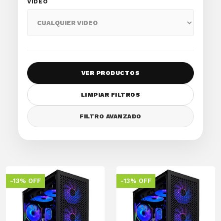
VIDEO
VER PRODUCTOS
LIMPIAR FILTROS
FILTRO AVANZADO
-13% OFF
-13% OFF