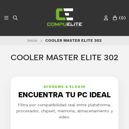
(
0
)
Inicio
COOLER MASTER ELITE 302
COOLER MASTER ELITE 302
AYÚDAME A ELEGIR
ENCUENTRA TU PC IDEAL
Filtra por compatibilidad real entre plataforma,
procesador, chipset, memoria, almacenamiento y
video.