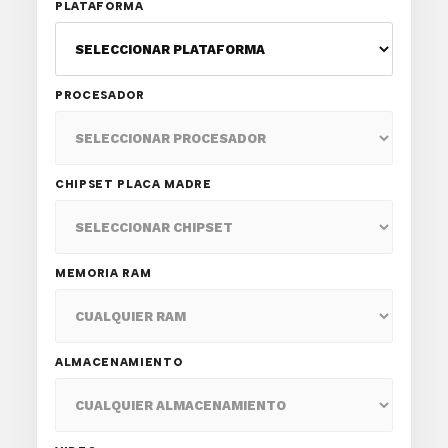
PLATAFORMA
PROCESADOR
CHIPSET PLACA MADRE
MEMORIA RAM
ALMACENAMIENTO