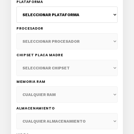
PLATAFORMA
PROCESADOR
CHIPSET PLACA MADRE
MEMORIA RAM
ALMACENAMIENTO