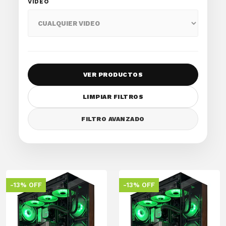
VIDEO
VER PRODUCTOS
LIMPIAR FILTROS
FILTRO AVANZADO
-13% OFF
-13% OFF