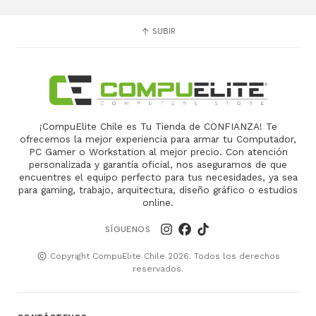
SUBIR
¡CompuElite Chile es Tu Tienda de CONFIANZA! Te
ofrecemos la mejor experiencia para armar tu Computador,
PC Gamer o Workstation al mejor precio. Con atención
personalizada y garantía oficial, nos aseguramos de que
encuentres el equipo perfecto para tus necesidades, ya sea
para gaming, trabajo, arquitectura, diseño gráfico o estudios
online.
SÍGUENOS
Copyright CompuElite Chile 2026. Todos los derechos
reservados.