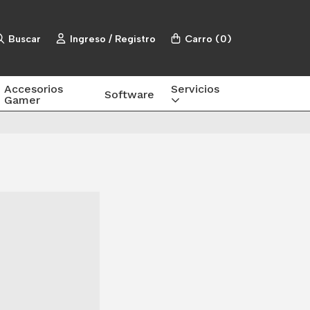
Buscar
Ingreso / Registro
Carro
(
0
)
Accesorios
Servicios
Software
Gamer