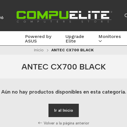
06
Powered by
Upgrade
Monitores
ASUS
Elite
Inicio
ANTEC CX700 BLACK
ANTEC CX700 BLACK
Aún no hay productos disponibles en esta categoría.
Ir al Inicio
Volver a la página anterior