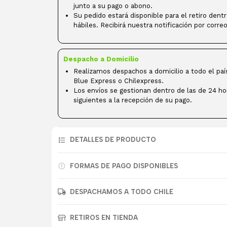
junto a su pago o abono.
Su pedido estará disponible para el retiro dent
hábiles. Recibirá nuestra notificación por correo
Despacho a Domicilio
Realizamos despachos a domicilio a todo el paí
Blue Express o Chilexpress.
Los envíos se gestionan dentro de las de 24 ho
siguientes a la recepción de su pago.
DETALLES DE PRODUCTO
FORMAS DE PAGO DISPONIBLES
DESPACHAMOS A TODO CHILE
RETIROS EN TIENDA