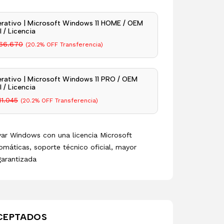
rativo | Microsoft Windows 11 HOME / OEM
 / Licencia
66.670
(20.2% OFF Transferencia)
rativo | Microsoft Windows 11 PRO / OEM
 / Licencia
11.045
(20.2% OFF Transferencia)
ivar Windows con una licencia Microsoft
omáticas, soporte técnico oficial, mayor
garantizada
CEPTADOS