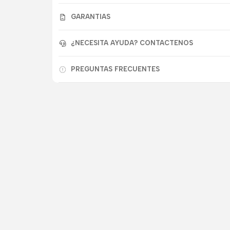
GARANTIAS
¿NECESITA AYUDA? CONTACTENOS
PREGUNTAS FRECUENTES