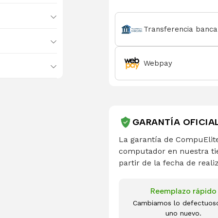
Transferencia banca
Webpay
GARANTÍA OFICIA
La garantía de CompuElite
computador en nuestra ti
partir de la fecha de reali
Reemplazo rápido
Cambiamos lo defectuos
uno nuevo.