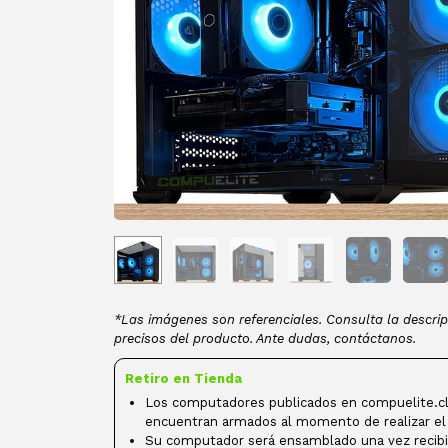
*Las imágenes son referenciales. Consulta la descrip
precisos del producto. Ante dudas, contáctanos.
Retiro en Tienda
Los computadores publicados en compuelite.cl
encuentran armados al momento de realizar el
Su computador será ensamblado una vez recibi