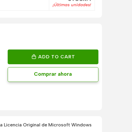
¡Últimas unidades!
ADD TO CART
Comprar ahora
 Licencia Original de Microsoft Windows