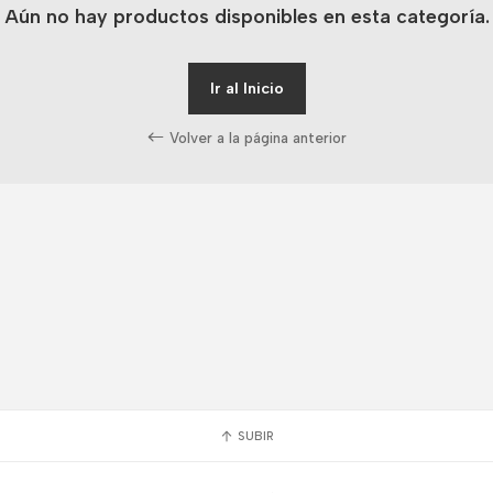
Aún no hay productos disponibles en esta categoría.
Ir al Inicio
Volver a la página anterior
SUBIR