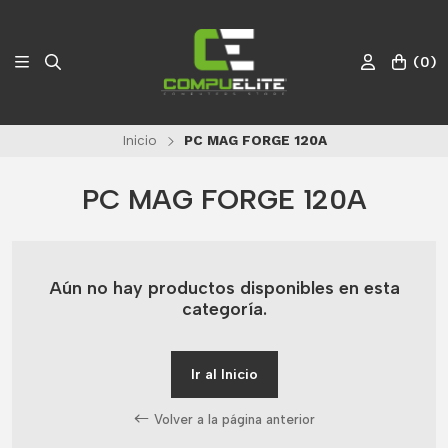
(
0
)
Inicio
PC MAG FORGE 120A
PC MAG FORGE 120A
Aún no hay productos disponibles en esta
categoría.
Ir al Inicio
Volver a la página anterior