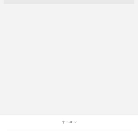
SUBIR