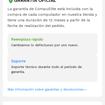
GARANTÍA OFICIAL
La garantía de CompuElite está incluida con la
compra de cada computador en nuestra tienda y
tiene una duración de 12 meses a partir de la
fecha de realización del pedido.
Reemplazo rápido
Cambiamos lo defectuoso por uno nuevo.
Soporte
Soporte técnico durante todo el período de
garantía.
Más información sobre garantías y devoluciones
→