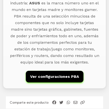
industria:
ASUS
es la marca número uno en el
mundo en tarjetas madre y monitores gamer.
PBA resulta de una selección minuciosa de
componentes que no solo incluye tarjetas
madre sino tarjetas gráfica, gabinetes, fuentes
de poder y enfriamientos todo en uno, además
de los complementos perfectos para tu
estación de trabajo/juego como monitores,
periféricos y routers, dando como resultado un
equipo ideal para los más exigentes.
Ver configuraciones PBA
Comparte este producto