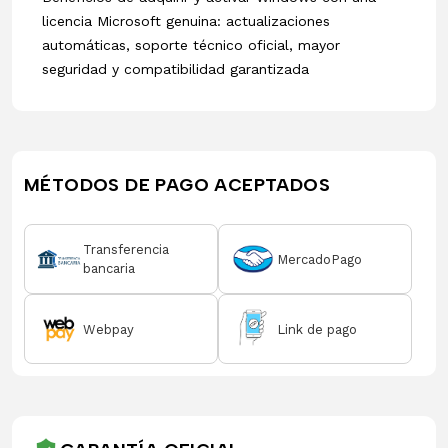
licencia Microsoft genuina: actualizaciones
automáticas, soporte técnico oficial, mayor
seguridad y compatibilidad garantizada
MÉTODOS DE PAGO ACEPTADOS
Transferencia
MercadoPago
bancaria
Webpay
Link de pago