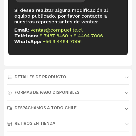
Si desea realizar alguna modificación al
equipo publicado, por favor contacte a
nuestros representantes de ventas:
Email:
ventas@compuelite.cl
Teléfono:
9 7487 6460
o
9 4494 7006
WhatsApp:
+56 9 4494 7006
DETALLES DE PRODUCTO
FORMAS DE PAGO DISPONIBLES
DESPACHAMOS A TODO CHILE
RETIROS EN TIENDA