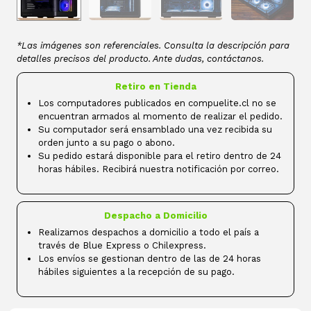
*Las imágenes son referenciales. Consulta la descripción para
detalles precisos del producto. Ante dudas, contáctanos.
Retiro en Tienda
Los computadores publicados en compuelite.cl no se
encuentran armados al momento de realizar el pedido.
Su computador será ensamblado una vez recibida su
orden junto a su pago o abono.
Su pedido estará disponible para el retiro dentro de 24
horas hábiles. Recibirá nuestra notificación por correo.
Despacho a Domicilio
Realizamos despachos a domicilio a todo el país a
través de Blue Express o Chilexpress.
Los envíos se gestionan dentro de las de 24 horas
hábiles siguientes a la recepción de su pago.