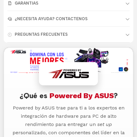
GARANTIAS
¿NECESITA AYUDA? CONTACTENOS
PREGUNTAS FRECUENTES
¿Qué es
Powered By ASUS
?
Powered by ASUS trae para ti a los expertos en
integración de hardware para PC de alto
rendimiento para entregar un
set up
personalizado, con componentes del líder en la