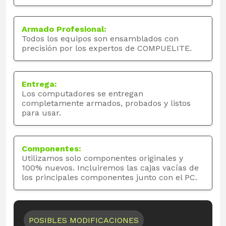
Armado Profesional:
Todos los equipos son ensamblados con
precisión por los expertos de COMPUELITE.
Entrega:
Los computadores se entregan
completamente armados, probados y listos
para usar.
Componentes:
Utilizamos solo componentes originales y
100% nuevos. Incluiremos las cajas vacías de
los principales componentes junto con el PC.
POSIBLES MODIFICACIONES