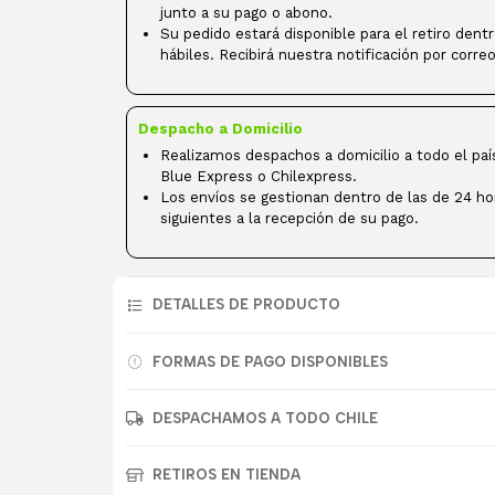
junto a su pago o abono.
Su pedido estará disponible para el retiro dent
hábiles. Recibirá nuestra notificación por correo
Despacho a Domicilio
Realizamos despachos a domicilio a todo el paí
Blue Express o Chilexpress.
Los envíos se gestionan dentro de las de 24 ho
siguientes a la recepción de su pago.
DETALLES DE PRODUCTO
FORMAS DE PAGO DISPONIBLES
DESPACHAMOS A TODO CHILE
RETIROS EN TIENDA