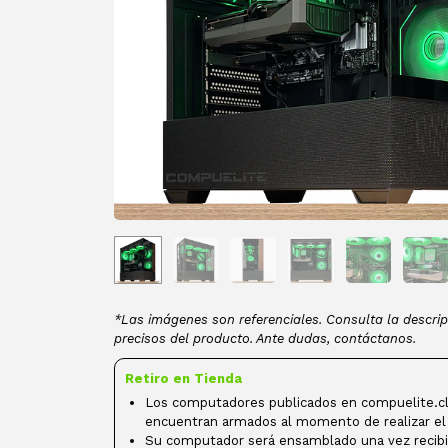
*Las imágenes son referenciales. Consulta la descrip
precisos del producto. Ante dudas, contáctanos.
Retiro en Tienda
Los computadores publicados en compuelite.cl
encuentran armados al momento de realizar el
Su computador será ensamblado una vez recibi