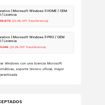
rativo | Microsoft Windows 11 HOME / OEM
 / Licencia
66.670
(20.2% OFF Transferencia)
rativo | Microsoft Windows 11 PRO / OEM
 / Licencia
11.045
(20.2% OFF Transferencia)
ivar Windows con una licencia Microsoft
omáticas, soporte técnico oficial, mayor
garantizada
CEPTADOS