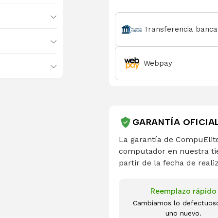
Transferencia banca
Webpay
GARANTÍA OFICIA
La garantía de CompuElite
computador en nuestra ti
partir de la fecha de reali
Reemplazo rápido
Cambiamos lo defectuos
uno nuevo.