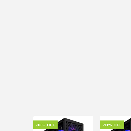
-13% OFF
-13% OFF