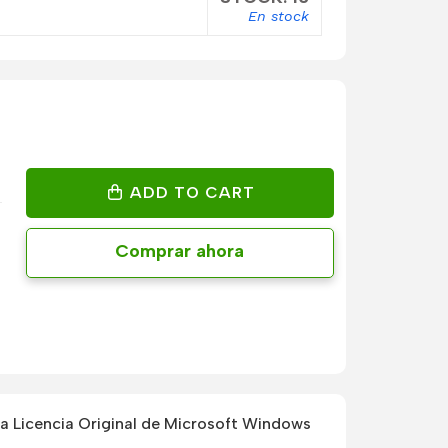
En stock
ADD TO CART
Comprar ahora
 Licencia Original de Microsoft Windows