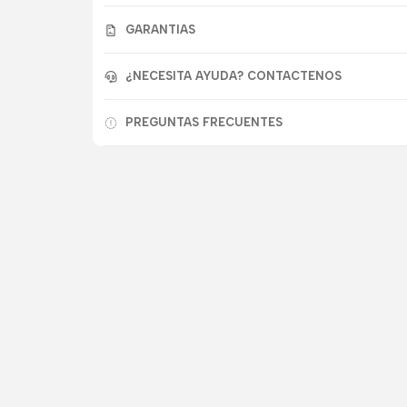
GARANTIAS
¿NECESITA AYUDA? CONTACTENOS
PREGUNTAS FRECUENTES