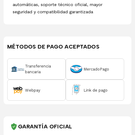
automáticas, soporte técnico oficial, mayor
seguridad y compatibilidad garantizada
MÉTODOS DE PAGO ACEPTADOS
Transferencia
MercadoPago
bancaria
Webpay
Link de pago
GARANTÍA OFICIAL