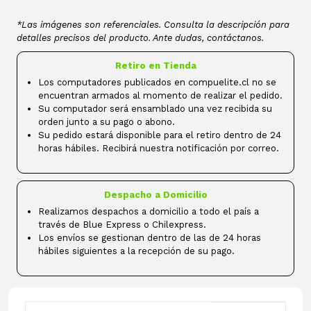
*Las imágenes son referenciales. Consulta la descripción para
detalles precisos del producto. Ante dudas, contáctanos.
Retiro en Tienda
Los computadores publicados en compuelite.cl no se
encuentran armados al momento de realizar el pedido.
Su computador será ensamblado una vez recibida su
orden junto a su pago o abono.
Su pedido estará disponible para el retiro dentro de 24
horas hábiles. Recibirá nuestra notificación por correo.
Despacho a Domicilio
Realizamos despachos a domicilio a todo el país a
través de Blue Express o Chilexpress.
Los envíos se gestionan dentro de las de 24 horas
hábiles siguientes a la recepción de su pago.