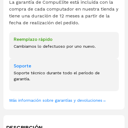
La garantía de CompuElite está incluida con la
compra de cada computador en nuestra tienda y
tiene una duración de 12 meses a partir de la
fecha de realización del pedido.
Reemplazo rápido
Cambiamos lo defectuoso por uno nuevo.
Soporte
Soporte técnico durante todo el período de
garantía.
Más información sobre garantías y devoluciones
→
DESCRIPCIÓN