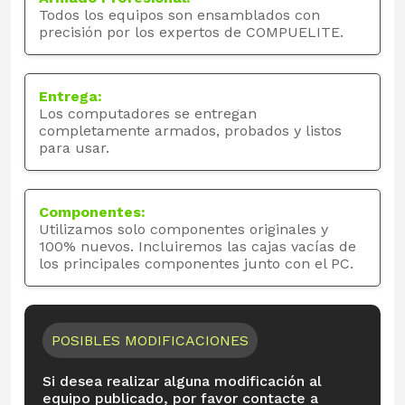
Todos los equipos son ensamblados con
precisión por los expertos de COMPUELITE.
Entrega:
Los computadores se entregan
completamente armados, probados y listos
para usar.
Componentes:
Utilizamos solo componentes originales y
100% nuevos. Incluiremos las cajas vacías de
los principales componentes junto con el PC.
POSIBLES MODIFICACIONES
Si desea realizar alguna modificación al
equipo publicado, por favor contacte a