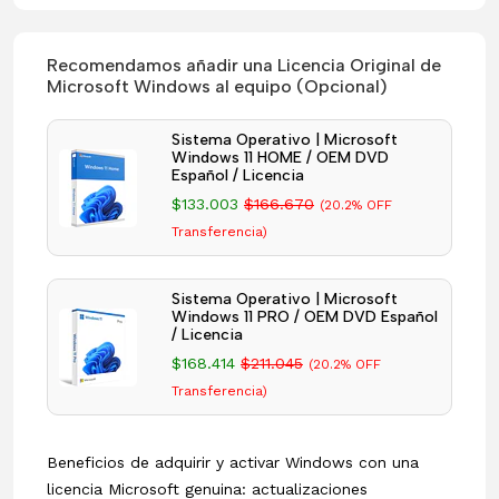
Recomendamos añadir una Licencia Original de
Microsoft Windows al equipo (Opcional)
Sistema Operativo | Microsoft
Windows 11 HOME / OEM DVD
Español / Licencia
$133.003
$166.670
(20.2% OFF
Transferencia)
Sistema Operativo | Microsoft
Windows 11 PRO / OEM DVD Español
/ Licencia
$168.414
$211.045
(20.2% OFF
Transferencia)
Beneficios de adquirir y activar Windows con una
licencia Microsoft genuina: actualizaciones