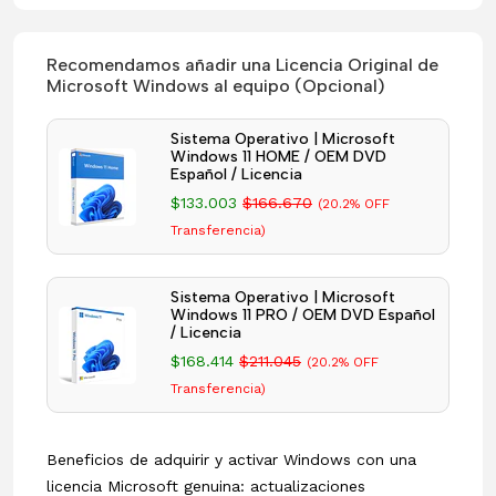
Recomendamos añadir una Licencia Original de
Microsoft Windows al equipo (Opcional)
Sistema Operativo | Microsoft
Windows 11 HOME / OEM DVD
Español / Licencia
$133.003
$166.670
(20.2% OFF
Transferencia)
Sistema Operativo | Microsoft
Windows 11 PRO / OEM DVD Español
/ Licencia
$168.414
$211.045
(20.2% OFF
Transferencia)
Beneficios de adquirir y activar Windows con una
licencia Microsoft genuina: actualizaciones