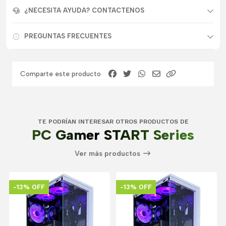
¿NECESITA AYUDA? CONTACTENOS
PREGUNTAS FRECUENTES
Comparte este producto
TE PODRÍAN INTERESAR OTROS PRODUCTOS DE
PC Gamer START Series
Ver más productos
-13% OFF
-13% OFF