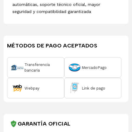
automáticas, soporte técnico oficial, mayor
seguridad y compatibilidad garantizada
MÉTODOS DE PAGO ACEPTADOS
Transferencia
MercadoPago
bancaria
Webpay
Link de pago
GARANTÍA OFICIAL