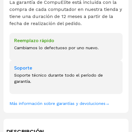
La garantía de CompuElite está incluida con la
compra de cada computador en nuestra tienda y
tiene una duración de 12 meses a partir de la
fecha de realización del pedido.
Reemplazo rápido
Cambiamos lo defectuoso por uno nuevo.
Soporte
Soporte técnico durante todo el período de
garantía.
Más información sobre garantías y devoluciones
→
DESCRIPCIÓN