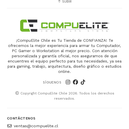
SUBIR
¡CompuElite Chile es Tu Tienda de CONFIANZA! Te
ofrecemos la mejor experiencia para armar tu Computador,
PC Gamer o Workstation al mejor precio. Con atención
personalizada y garantía oficial, nos aseguramos de que
encuentres el equipo perfecto para tus necesidades, ya sea
para gaming, trabajo, arquitectura, diseño gráfico o estudios
online.
SÍGUENOS
Copyright CompuElite Chile 2026. Todos los derechos
reservados.
CONTÁCTENOS
ventas@compuelite.cl