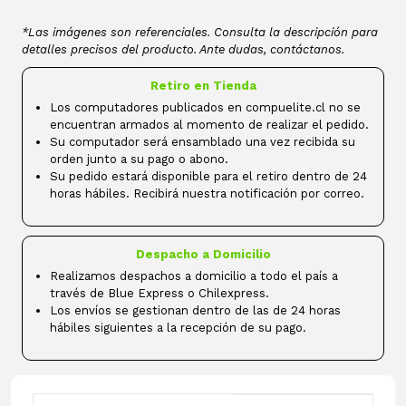
*Las imágenes son referenciales. Consulta la descripción para
detalles precisos del producto. Ante dudas, contáctanos.
Retiro en Tienda
Los computadores publicados en compuelite.cl no se
encuentran armados al momento de realizar el pedido.
Su computador será ensamblado una vez recibida su
orden junto a su pago o abono.
Su pedido estará disponible para el retiro dentro de 24
horas hábiles. Recibirá nuestra notificación por correo.
Despacho a Domicilio
Realizamos despachos a domicilio a todo el país a
través de Blue Express o Chilexpress.
Los envíos se gestionan dentro de las de 24 horas
hábiles siguientes a la recepción de su pago.