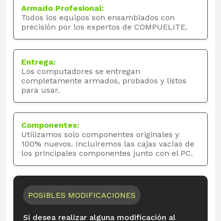
Armado Profesional:
Todos los equipos son ensamblados con
precisión por los expertos de COMPUELITE.
Entrega:
Los computadores se entregan
completamente armados, probados y listos
para usar.
Componentes:
Utilizamos solo componentes originales y
100% nuevos. Incluiremos las cajas vacías de
los principales componentes junto con el PC.
POSIBLES MODIFICACIONES
Si desea realizar alguna modificación al