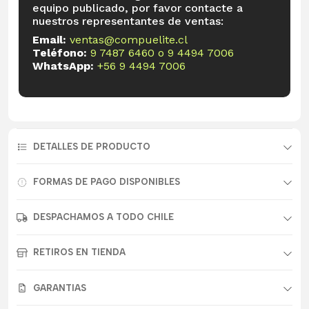
equipo publicado, por favor contacte a
nuestros representantes de ventas:
Email:
ventas@compuelite.cl
Teléfono:
9 7487 6460
o
9 4494 7006
WhatsApp:
+56 9 4494 7006
DETALLES DE PRODUCTO
FORMAS DE PAGO DISPONIBLES
DESPACHAMOS A TODO CHILE
RETIROS EN TIENDA
GARANTIAS