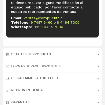
Si desea realizar alguna modificación al
equipo publicado, por favor contacte a
nuestros representantes de ventas:
Email:
ventas@compuelite.cl
Teléfono:
9 7487 6460
o
9 4494 7006
WhatsApp:
+56 9 4494 7006
DETALLES DE PRODUCTO
FORMAS DE PAGO DISPONIBLES
DESPACHAMOS A TODO CHILE
RETIROS EN TIENDA
GARANTIAS