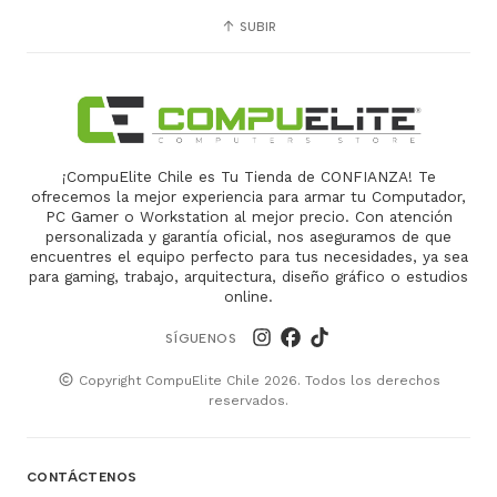
SUBIR
¡CompuElite Chile es Tu Tienda de CONFIANZA! Te
ofrecemos la mejor experiencia para armar tu Computador,
PC Gamer o Workstation al mejor precio. Con atención
personalizada y garantía oficial, nos aseguramos de que
encuentres el equipo perfecto para tus necesidades, ya sea
para gaming, trabajo, arquitectura, diseño gráfico o estudios
online.
SÍGUENOS
Copyright CompuElite Chile 2026. Todos los derechos
reservados.
CONTÁCTENOS