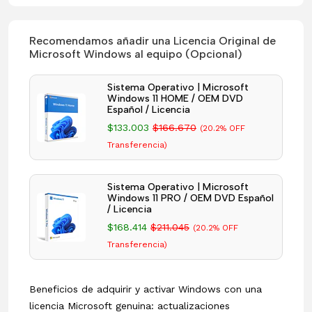
Recomendamos añadir una Licencia Original de
Microsoft Windows al equipo (Opcional)
Sistema Operativo | Microsoft
Windows 11 HOME / OEM DVD
Español / Licencia
$133.003
$166.670
(20.2% OFF
Transferencia)
Sistema Operativo | Microsoft
Windows 11 PRO / OEM DVD Español
/ Licencia
$168.414
$211.045
(20.2% OFF
Transferencia)
Beneficios de adquirir y activar Windows con una
licencia Microsoft genuina: actualizaciones