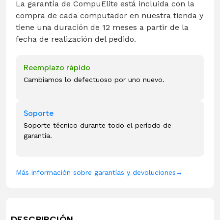
La garantía de CompuElite está incluida con la
compra de cada computador en nuestra tienda y
tiene una duración de 12 meses a partir de la
fecha de realización del pedido.
Reemplazo rápido
Cambiamos lo defectuoso por uno nuevo.
Soporte
Soporte técnico durante todo el período de
garantía.
Más información sobre garantías y devoluciones
→
DESCRIPCIÓN