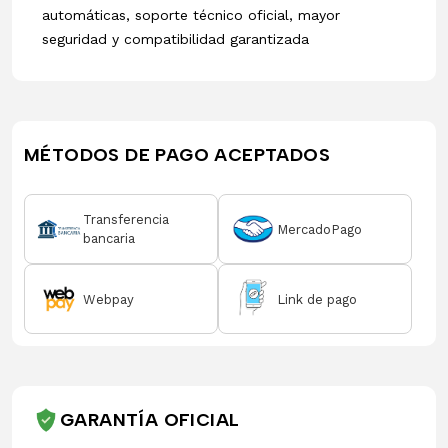
automáticas, soporte técnico oficial, mayor
seguridad y compatibilidad garantizada
MÉTODOS DE PAGO ACEPTADOS
Transferencia
MercadoPago
bancaria
Webpay
Link de pago
GARANTÍA OFICIAL