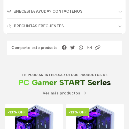
¿NECESITA AYUDA? CONTACTENOS
PREGUNTAS FRECUENTES
Comparte este producto
TE PODRÍAN INTERESAR OTROS PRODUCTOS DE
PC Gamer START Series
Ver más productos
-13% OFF
-13% OFF