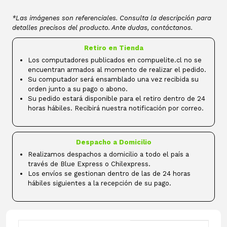
*Las imágenes son referenciales. Consulta la descripción para
detalles precisos del producto. Ante dudas, contáctanos.
Retiro en Tienda
Los computadores publicados en compuelite.cl no se
encuentran armados al momento de realizar el pedido.
Su computador será ensamblado una vez recibida su
orden junto a su pago o abono.
Su pedido estará disponible para el retiro dentro de 24
horas hábiles. Recibirá nuestra notificación por correo.
Despacho a Domicilio
Realizamos despachos a domicilio a todo el país a
través de Blue Express o Chilexpress.
Los envíos se gestionan dentro de las de 24 horas
hábiles siguientes a la recepción de su pago.