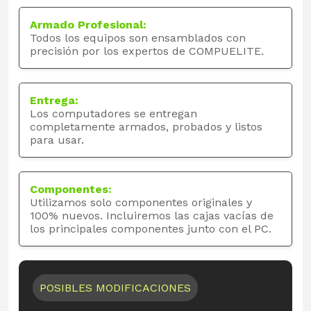
Armado Profesional:
Todos los equipos son ensamblados con
precisión por los expertos de COMPUELITE.
Entrega:
Los computadores se entregan
completamente armados, probados y listos
para usar.
Componentes:
Utilizamos solo componentes originales y
100% nuevos. Incluiremos las cajas vacías de
los principales componentes junto con el PC.
POSIBLES MODIFICACIONES