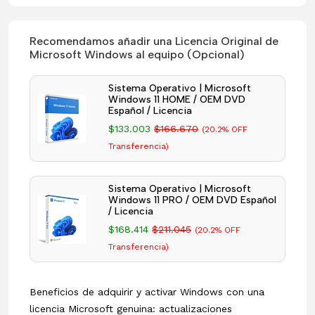
Recomendamos añadir una Licencia Original de
Microsoft Windows al equipo (Opcional)
Sistema Operativo | Microsoft
Windows 11 HOME / OEM DVD
Español / Licencia
$133.003
$166.670
(20.2% OFF
Transferencia)
Sistema Operativo | Microsoft
Windows 11 PRO / OEM DVD Español
/ Licencia
$168.414
$211.045
(20.2% OFF
Transferencia)
Beneficios de adquirir y activar Windows con una
licencia Microsoft genuina: actualizaciones