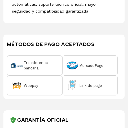
automáticas, soporte técnico oficial, mayor
seguridad y compatibilidad garantizada
MÉTODOS DE PAGO ACEPTADOS
Transferencia
MercadoPago
bancaria
Webpay
Link de pago
GARANTÍA OFICIAL