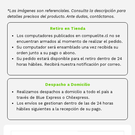
*Las imágenes son referenciales. Consulta la descripción para
detalles precisos del producto. Ante dudas, contáctanos.
Retiro en Tienda
Los computadores publicados en compuelite.cl no se
encuentran armados al momento de realizar el pedido.
Su computador será ensamblado una vez recibida su
orden junto a su pago o abono.
Su pedido estará disponible para el retiro dentro de 24
horas hábiles. Recibirá nuestra notificación por correo.
Despacho a Domicilio
Realizamos despachos a domicilio a todo el país a
través de Blue Express o Chilexpress.
Los envíos se gestionan dentro de las de 24 horas
hábiles siguientes a la recepción de su pago.