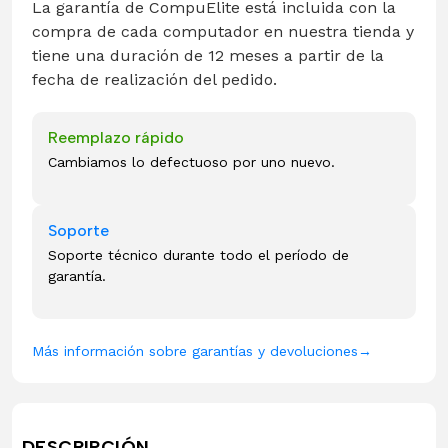
La garantía de CompuElite está incluida con la
compra de cada computador en nuestra tienda y
tiene una duración de 12 meses a partir de la
fecha de realización del pedido.
Reemplazo rápido
Cambiamos lo defectuoso por uno nuevo.
Soporte
Soporte técnico durante todo el período de
garantía.
Más información sobre garantías y devoluciones
→
DESCRIPCIÓN