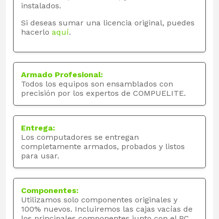
instalados.
Si deseas sumar una licencia original, puedes
hacerlo
aquí
.
Armado Profesional:
Todos los equipos son ensamblados con
precisión por los expertos de COMPUELITE.
Entrega:
Los computadores se entregan
completamente armados, probados y listos
para usar.
Componentes:
Utilizamos solo componentes originales y
100% nuevos. Incluiremos las cajas vacías de
los principales componentes junto con el PC.