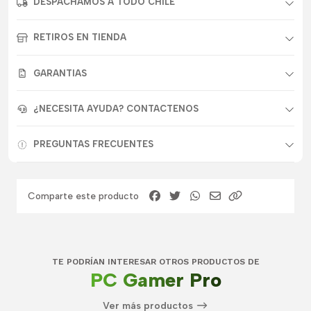
DESPACHAMOS A TODO CHILE
RETIROS EN TIENDA
GARANTIAS
¿NECESITA AYUDA? CONTACTENOS
PREGUNTAS FRECUENTES
Comparte este producto
TE PODRÍAN INTERESAR OTROS PRODUCTOS DE
PC Gamer Pro
Ver más productos