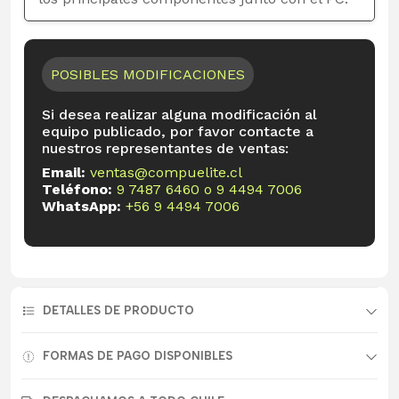
POSIBLES MODIFICACIONES
Si desea realizar alguna modificación al
equipo publicado, por favor contacte a
nuestros representantes de ventas:
Email:
ventas@compuelite.cl
Teléfono:
9 7487 6460
o
9 4494 7006
WhatsApp:
+56 9 4494 7006
DETALLES DE PRODUCTO
FORMAS DE PAGO DISPONIBLES