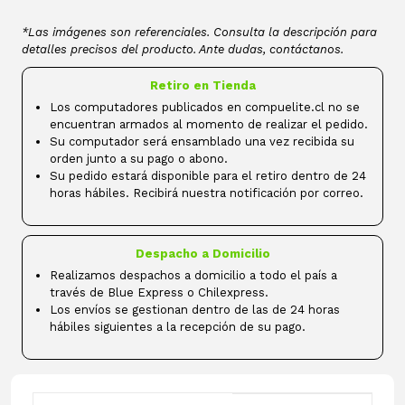
*Las imágenes son referenciales. Consulta la descripción para
detalles precisos del producto. Ante dudas, contáctanos.
Retiro en Tienda
Los computadores publicados en compuelite.cl no se
encuentran armados al momento de realizar el pedido.
Su computador será ensamblado una vez recibida su
orden junto a su pago o abono.
Su pedido estará disponible para el retiro dentro de 24
horas hábiles. Recibirá nuestra notificación por correo.
Despacho a Domicilio
Realizamos despachos a domicilio a todo el país a
través de Blue Express o Chilexpress.
Los envíos se gestionan dentro de las de 24 horas
hábiles siguientes a la recepción de su pago.