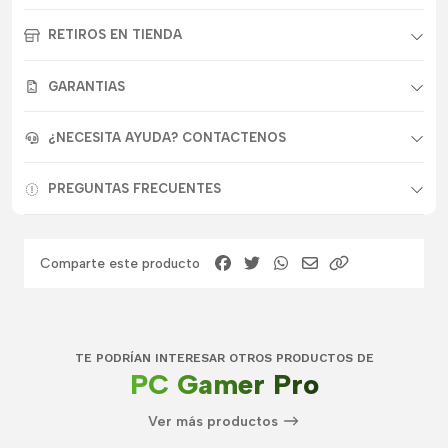
RETIROS EN TIENDA
GARANTIAS
¿NECESITA AYUDA? CONTACTENOS
PREGUNTAS FRECUENTES
Comparte este producto
TE PODRÍAN INTERESAR OTROS PRODUCTOS DE
PC Gamer Pro
Ver más productos