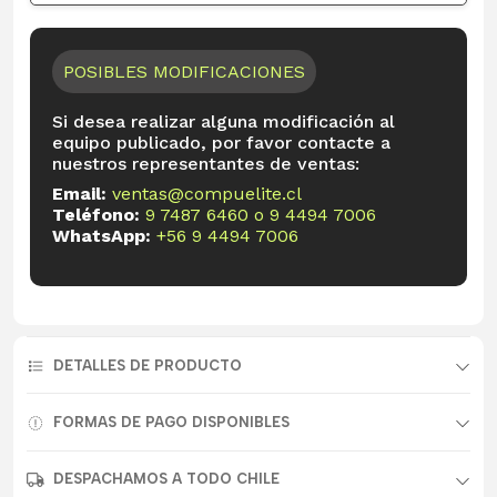
POSIBLES MODIFICACIONES
Si desea realizar alguna modificación al
equipo publicado, por favor contacte a
nuestros representantes de ventas:
Email:
ventas@compuelite.cl
Teléfono:
9 7487 6460
o
9 4494 7006
WhatsApp:
+56 9 4494 7006
DETALLES DE PRODUCTO
FORMAS DE PAGO DISPONIBLES
DESPACHAMOS A TODO CHILE