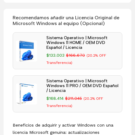
Recomendamos añadir una Licencia Original de
Microsoft Windows al equipo (Opcional)
Sistema Operativo | Microsoft
Windows 11 HOME / OEM DVD
Español / Licencia
$133.003
$166.670
(20.2% OFF
Transferencia)
Sistema Operativo | Microsoft
Windows 11 PRO / OEM DVD Español
/ Licencia
$168.414
$211.045
(20.2% OFF
Transferencia)
Beneficios de adquirir y activar Windows con una
licencia Microsoft genuina: actualizaciones