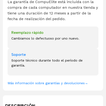
La garantía de CompuElite está incluida con la
compra de cada computador en nuestra tienda y
tiene una duración de 12 meses a partir de la
fecha de realización del pedido.
Reemplazo rápido
Cambiamos lo defectuoso por uno nuevo.
Soporte
Soporte técnico durante todo el período de
garantía.
Más información sobre garantías y devoluciones
→
DESCRIPCIÓN