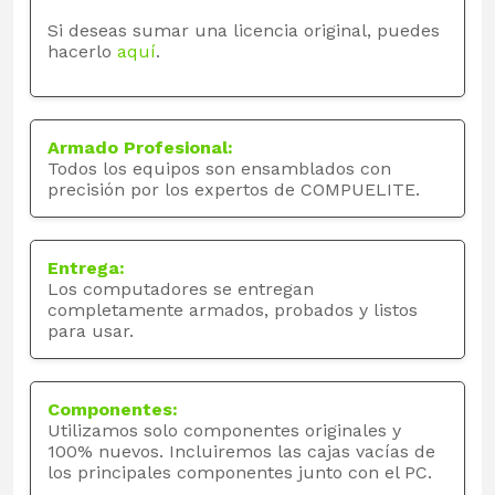
Si deseas sumar una licencia original, puedes
hacerlo
aquí
.
Armado Profesional:
Todos los equipos son ensamblados con
precisión por los expertos de COMPUELITE.
Entrega:
Los computadores se entregan
completamente armados, probados y listos
para usar.
Componentes:
Utilizamos solo componentes originales y
100% nuevos. Incluiremos las cajas vacías de
los principales componentes junto con el PC.