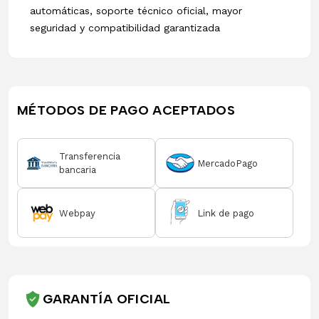
automáticas, soporte técnico oficial, mayor
seguridad y compatibilidad garantizada
MÉTODOS DE PAGO ACEPTADOS
Transferencia
MercadoPago
bancaria
Webpay
Link de pago
GARANTÍA OFICIAL