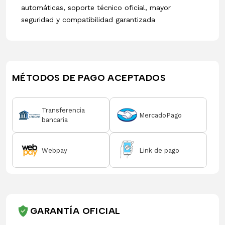
automáticas, soporte técnico oficial, mayor
seguridad y compatibilidad garantizada
MÉTODOS DE PAGO ACEPTADOS
Transferencia
MercadoPago
bancaria
Webpay
Link de pago
GARANTÍA OFICIAL