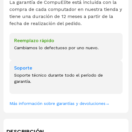
La garantía de CompuElite está incluida con la
compra de cada computador en nuestra tienda y
tiene una duración de 12 meses a partir de la
fecha de realización del pedido.
Reemplazo rápido
Cambiamos lo defectuoso por uno nuevo.
Soporte
Soporte técnico durante todo el período de
garantía.
Más información sobre garantías y devoluciones
→
DESCRIPCIÓN