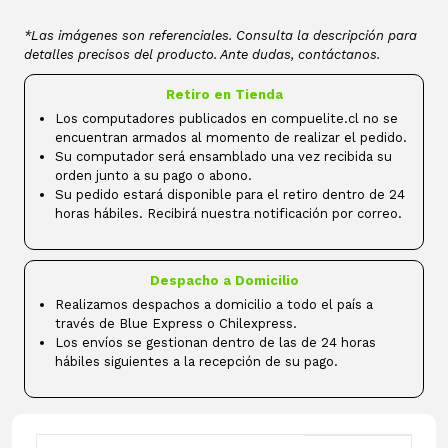
*Las imágenes son referenciales. Consulta la descripción para
detalles precisos del producto. Ante dudas, contáctanos.
Retiro en Tienda
Los computadores publicados en compuelite.cl no se
encuentran armados al momento de realizar el pedido.
Su computador será ensamblado una vez recibida su
orden junto a su pago o abono.
Su pedido estará disponible para el retiro dentro de 24
horas hábiles. Recibirá nuestra notificación por correo.
Despacho a Domicilio
Realizamos despachos a domicilio a todo el país a
través de Blue Express o Chilexpress.
Los envíos se gestionan dentro de las de 24 horas
hábiles siguientes a la recepción de su pago.