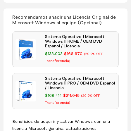
Recomendamos añadir una Licencia Original de
Microsoft Windows al equipo (Opcional)
Sistema Operativo | Microsoft
Windows 11 HOME / OEM DVD
Español / Licencia
$133.003
$166.670
(20.2% OFF
Transferencia)
Sistema Operativo | Microsoft
Windows 11 PRO / OEM DVD Español
/ Licencia
$168.414
$211.045
(20.2% OFF
Transferencia)
Beneficios de adquirir y activar Windows con una
licencia Microsoft genuina: actualizaciones