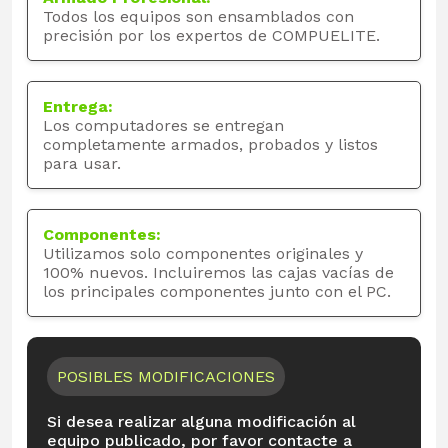
Todos los equipos son ensamblados con
precisión por los expertos de COMPUELITE.
Entrega:
Los computadores se entregan
completamente armados, probados y listos
para usar.
Componentes:
Utilizamos solo componentes originales y
100% nuevos. Incluiremos las cajas vacías de
los principales componentes junto con el PC.
POSIBLES MODIFICACIONES
Si desea realizar alguna modificación al
equipo publicado, por favor contacte a