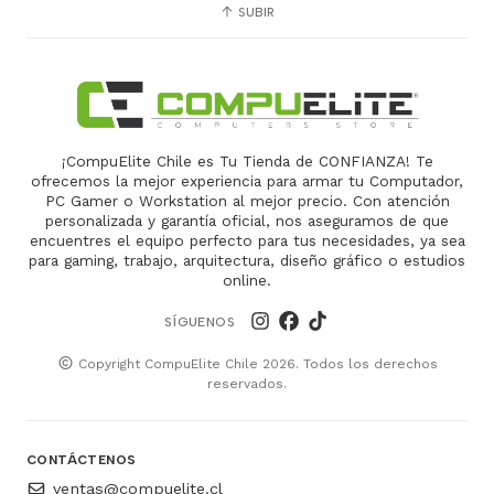
SUBIR
¡CompuElite Chile es Tu Tienda de CONFIANZA! Te
ofrecemos la mejor experiencia para armar tu Computador,
PC Gamer o Workstation al mejor precio. Con atención
personalizada y garantía oficial, nos aseguramos de que
encuentres el equipo perfecto para tus necesidades, ya sea
para gaming, trabajo, arquitectura, diseño gráfico o estudios
online.
SÍGUENOS
Copyright CompuElite Chile 2026. Todos los derechos
reservados.
CONTÁCTENOS
ventas@compuelite.cl