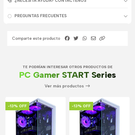
¿NECESITA AYUDA? CONTACTENOS
PREGUNTAS FRECUENTES
Comparte este producto
TE PODRÍAN INTERESAR OTROS PRODUCTOS DE
PC Gamer START Series
Ver más productos
-13% OFF
-13% OFF