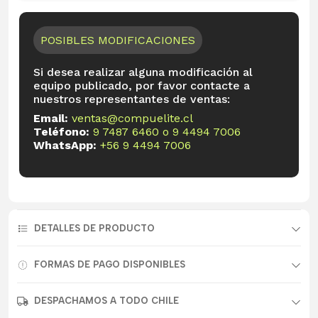
POSIBLES MODIFICACIONES
Si desea realizar alguna modificación al
equipo publicado, por favor contacte a
nuestros representantes de ventas:
Email:
ventas@compuelite.cl
Teléfono:
9 7487 6460
o
9 4494 7006
WhatsApp:
+56 9 4494 7006
DETALLES DE PRODUCTO
FORMAS DE PAGO DISPONIBLES
DESPACHAMOS A TODO CHILE