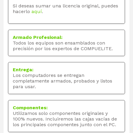
Si deseas sumar una licencia original, puedes
hacerlo
aquí
.
Armado Profesional:
Todos los equipos son ensamblados con
precisión por los expertos de COMPUELITE.
Entrega:
Los computadores se entregan
completamente armados, probados y listos
para usar.
Componentes:
Utilizamos solo componentes originales y
100% nuevos. Incluiremos las cajas vacías de
los principales componentes junto con el PC.