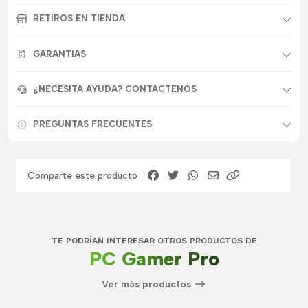
RETIROS EN TIENDA
GARANTIAS
¿NECESITA AYUDA? CONTACTENOS
PREGUNTAS FRECUENTES
Comparte este producto
TE PODRÍAN INTERESAR OTROS PRODUCTOS DE
PC Gamer Pro
Ver más productos