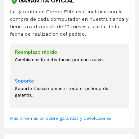
GARANTÍA OFICIAL
La garantía de CompuElite está incluida con la
compra de cada computador en nuestra tienda y
tiene una duración de 12 meses a partir de la
fecha de realización del pedido.
Reemplazo rápido
Cambiamos lo defectuoso por uno nuevo.
Soporte
Soporte técnico durante todo el período de
garantía.
Más información sobre garantías y devoluciones
→