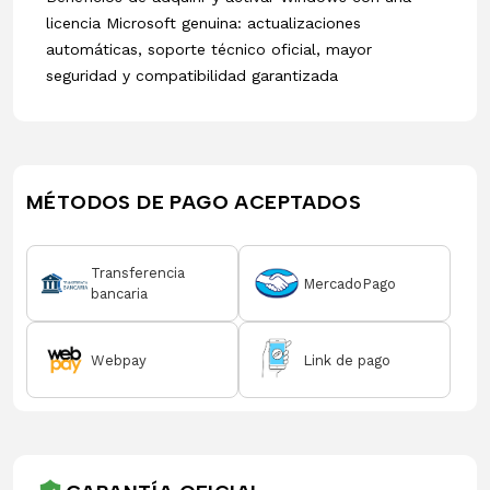
licencia Microsoft genuina: actualizaciones
automáticas, soporte técnico oficial, mayor
seguridad y compatibilidad garantizada
MÉTODOS DE PAGO ACEPTADOS
Transferencia
MercadoPago
bancaria
Webpay
Link de pago