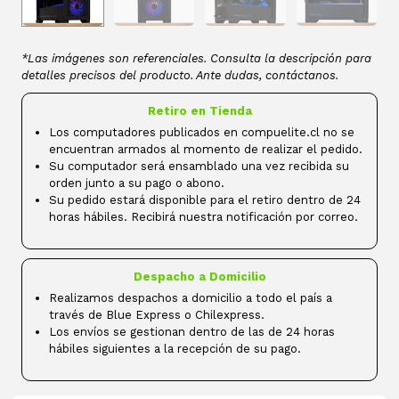
*Las imágenes son referenciales. Consulta la descripción para
detalles precisos del producto. Ante dudas, contáctanos.
Retiro en Tienda
Los computadores publicados en compuelite.cl no se
encuentran armados al momento de realizar el pedido.
Su computador será ensamblado una vez recibida su
orden junto a su pago o abono.
Su pedido estará disponible para el retiro dentro de 24
horas hábiles. Recibirá nuestra notificación por correo.
Despacho a Domicilio
Realizamos despachos a domicilio a todo el país a
través de Blue Express o Chilexpress.
Los envíos se gestionan dentro de las de 24 horas
hábiles siguientes a la recepción de su pago.