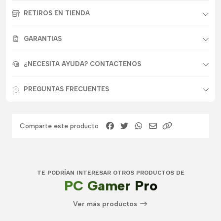
RETIROS EN TIENDA
GARANTIAS
¿NECESITA AYUDA? CONTACTENOS
PREGUNTAS FRECUENTES
Comparte este producto
TE PODRÍAN INTERESAR OTROS PRODUCTOS DE
PC Gamer Pro
Ver más productos