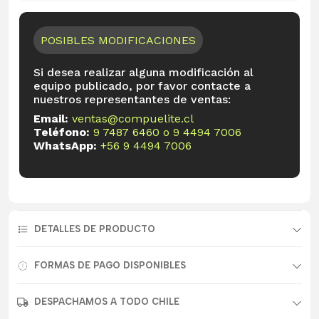
POSIBLES MODIFICACIONES
Si desea realizar alguna modificación al
equipo publicado, por favor contacte a
nuestros representantes de ventas:
Email:
ventas@compuelite.cl
Teléfono:
9 7487 6460
o
9 4494 7006
WhatsApp:
+56 9 4494 7006
DETALLES DE PRODUCTO
FORMAS DE PAGO DISPONIBLES
DESPACHAMOS A TODO CHILE