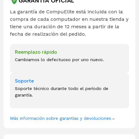
GARANTÍA OFICIAL
La garantía de CompuElite está incluida con la
compra de cada computador en nuestra tienda y
tiene una duración de 12 meses a partir de la
fecha de realización del pedido.
Reemplazo rápido
Cambiamos lo defectuoso por uno nuevo.
Soporte
Soporte técnico durante todo el período de
garantía.
Más información sobre garantías y devoluciones
→