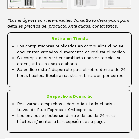
*Las imágenes son referenciales. Consulta la descripción para
detalles precisos del producto. Ante dudas, contáctanos.
Retiro en Tienda
Los computadores publicados en compuelite.cl no se
encuentran armados al momento de realizar el pedido.
Su computador será ensamblado una vez recibida su
orden junto a su pago o abono.
Su pedido estará disponible para el retiro dentro de 24
horas hábiles. Recibirá nuestra notificación por correo.
Despacho a Domicilio
Realizamos despachos a domicilio a todo el país a
través de Blue Express o Chilexpress.
Los envíos se gestionan dentro de las de 24 horas
hábiles siguientes a la recepción de su pago.