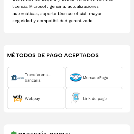
licencia Microsoft genuina: actualizaciones
automáticas, soporte técnico oficial, mayor
seguridad y compatibilidad garantizada
MÉTODOS DE PAGO ACEPTADOS
Transferencia
MercadoPago
bancaria
Webpay
Link de pago