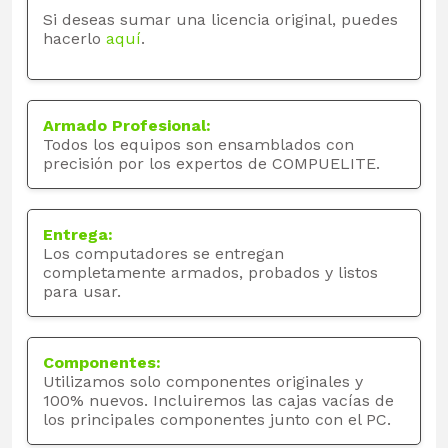
Si deseas sumar una licencia original, puedes
hacerlo
aquí
.
Armado Profesional:
Todos los equipos son ensamblados con
precisión por los expertos de COMPUELITE.
Entrega:
Los computadores se entregan
completamente armados, probados y listos
para usar.
Componentes:
Utilizamos solo componentes originales y
100% nuevos. Incluiremos las cajas vacías de
los principales componentes junto con el PC.