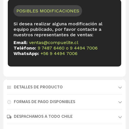
POSIBLES MODIFICACIONES
Si desea realizar alguna modificación al
equipo publicado, por favor contacte a
nuestros representantes de ventas:
Email:
ventas@compuelite.cl
Teléfono:
9 7487 6460
o
9 4494 7006
WhatsApp:
+56 9 4494 7006
DETALLES DE PRODUCTO
FORMAS DE PAGO DISPONIBLES
DESPACHAMOS A TODO CHILE