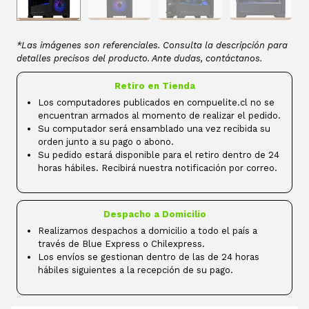
*Las imágenes son referenciales. Consulta la descripción para
detalles precisos del producto. Ante dudas, contáctanos.
Retiro en Tienda
Los computadores publicados en compuelite.cl no se
encuentran armados al momento de realizar el pedido.
Su computador será ensamblado una vez recibida su
orden junto a su pago o abono.
Su pedido estará disponible para el retiro dentro de 24
horas hábiles. Recibirá nuestra notificación por correo.
Despacho a Domicilio
Realizamos despachos a domicilio a todo el país a
través de Blue Express o Chilexpress.
Los envíos se gestionan dentro de las de 24 horas
hábiles siguientes a la recepción de su pago.