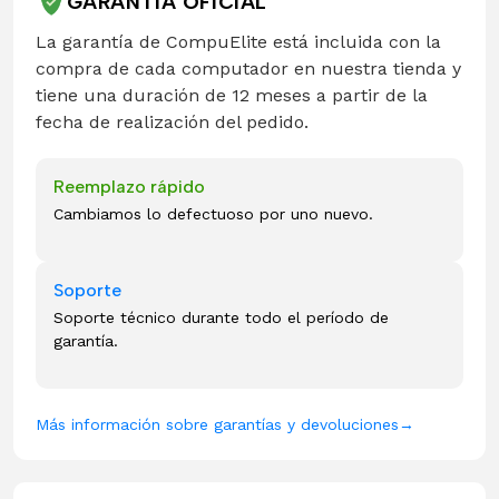
GARANTÍA OFICIAL
La garantía de CompuElite está incluida con la
compra de cada computador en nuestra tienda y
tiene una duración de 12 meses a partir de la
fecha de realización del pedido.
Reemplazo rápido
Cambiamos lo defectuoso por uno nuevo.
Soporte
Soporte técnico durante todo el período de
garantía.
Más información sobre garantías y devoluciones
→