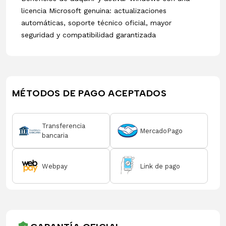
licencia Microsoft genuina: actualizaciones
automáticas, soporte técnico oficial, mayor
seguridad y compatibilidad garantizada
MÉTODOS DE PAGO ACEPTADOS
Transferencia
MercadoPago
bancaria
Webpay
Link de pago