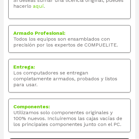
Si deseas sumar una licencia original, puedes
hacerlo
aquí
.
Armado Profesional:
Todos los equipos son ensamblados con
precisión por los expertos de COMPUELITE.
Entrega:
Los computadores se entregan
completamente armados, probados y listos
para usar.
Componentes:
Utilizamos solo componentes originales y
100% nuevos. Incluiremos las cajas vacías de
los principales componentes junto con el PC.