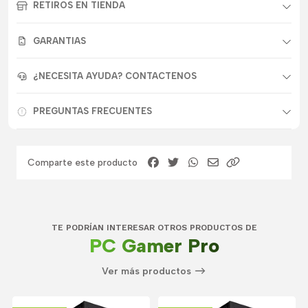
RETIROS EN TIENDA
GARANTIAS
¿NECESITA AYUDA? CONTACTENOS
PREGUNTAS FRECUENTES
Comparte este producto
TE PODRÍAN INTERESAR OTROS PRODUCTOS DE
PC Gamer Pro
Ver más productos