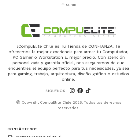
SUBIR
¡CompuElite Chile es Tu Tienda de CONFIANZA! Te
ofrecemos la mejor experiencia para armar tu Computador,
PC Gamer o Workstation al mejor precio. Con atención
personalizada y garantía oficial, nos aseguramos de que
encuentres el equipo perfecto para tus necesidades, ya sea
para gaming, trabajo, arquitectura, diseño gráfico o estudios
online.
SÍGUENOS
Copyright CompuElite Chile 2026. Todos los derechos
reservados.
CONTÁCTENOS
ventas@compuelite.cl