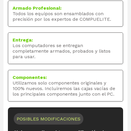
Armado Profesional:
Todos los equipos son ensamblados con
precisión por los expertos de COMPUELITE.
Entrega:
Los computadores se entregan
completamente armados, probados y listos
para usar.
Componentes:
Utilizamos solo componentes originales y
100% nuevos. Incluiremos las cajas vacías de
los principales componentes junto con el PC.
POSIBLES MODIFICACIONES