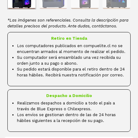
*Las imágenes son referenciales. Consulta la descripción para
detalles precisos del producto. Ante dudas, contáctanos.
Retiro en Tienda
Los computadores publicados en compuelite.cl no se
encuentran armados al momento de realizar el pedido.
Su computador será ensamblado una vez recibida su
orden junto a su pago o abono.
Su pedido estará disponible para el retiro dentro de 24
horas hábiles. Recibirá nuestra notificación por correo.
Despacho a Domicilio
Realizamos despachos a domicilio a todo el país a
través de Blue Express o Chilexpress.
Los envíos se gestionan dentro de las de 24 horas
hábiles siguientes a la recepción de su pago.