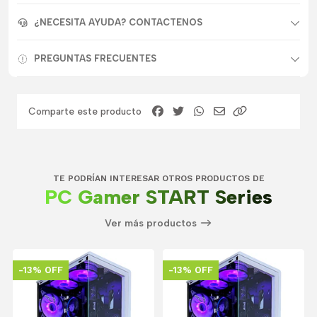
¿NECESITA AYUDA? CONTACTENOS
PREGUNTAS FRECUENTES
Comparte este producto
TE PODRÍAN INTERESAR OTROS PRODUCTOS DE
PC Gamer START Series
Ver más productos
-13% OFF
-13% OFF