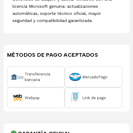
licencia Microsoft genuina: actualizaciones
automáticas, soporte técnico oficial, mayor
seguridad y compatibilidad garantizada
MÉTODOS DE PAGO ACEPTADOS
Transferencia
MercadoPago
bancaria
Webpay
Link de pago