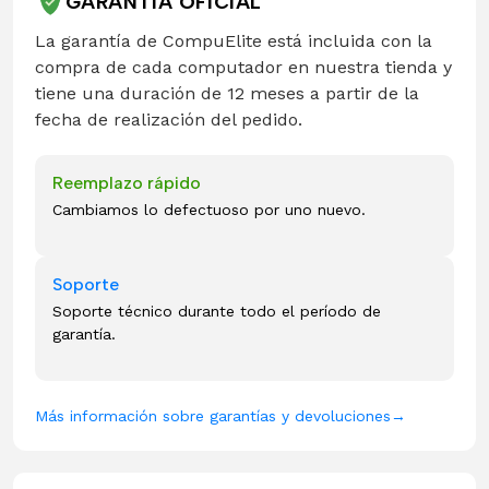
GARANTÍA OFICIAL
La garantía de CompuElite está incluida con la
compra de cada computador en nuestra tienda y
tiene una duración de 12 meses a partir de la
fecha de realización del pedido.
Reemplazo rápido
Cambiamos lo defectuoso por uno nuevo.
Soporte
Soporte técnico durante todo el período de
garantía.
Más información sobre garantías y devoluciones
→