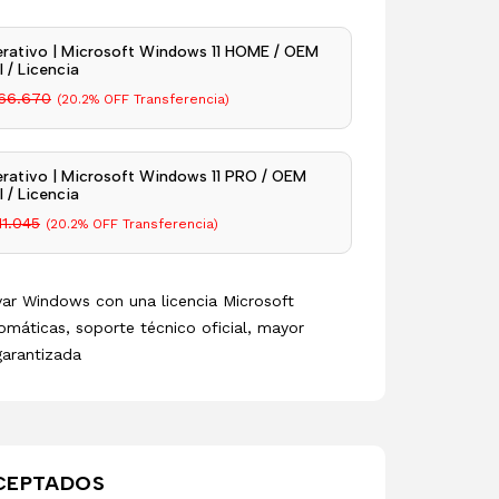
rativo | Microsoft Windows 11 HOME / OEM
 / Licencia
66.670
(20.2% OFF Transferencia)
rativo | Microsoft Windows 11 PRO / OEM
 / Licencia
11.045
(20.2% OFF Transferencia)
ivar Windows con una licencia Microsoft
omáticas, soporte técnico oficial, mayor
garantizada
CEPTADOS