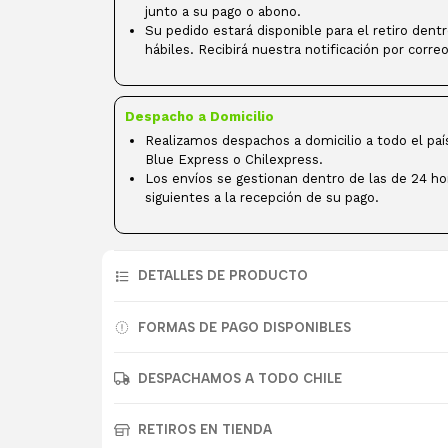
junto a su pago o abono.
Su pedido estará disponible para el retiro dent
hábiles. Recibirá nuestra notificación por correo
Despacho a Domicilio
Realizamos despachos a domicilio a todo el paí
Blue Express o Chilexpress.
Los envíos se gestionan dentro de las de 24 ho
siguientes a la recepción de su pago.
DETALLES DE PRODUCTO
FORMAS DE PAGO DISPONIBLES
DESPACHAMOS A TODO CHILE
RETIROS EN TIENDA