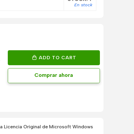
En stock
ADD TO CART
Comprar ahora
 Licencia Original de Microsoft Windows