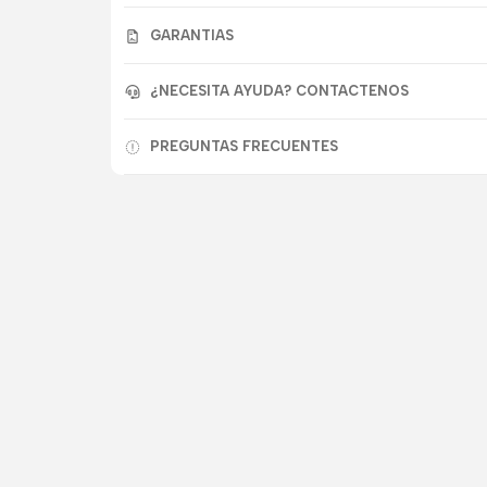
GARANTIAS
¿NECESITA AYUDA? CONTACTENOS
PREGUNTAS FRECUENTES