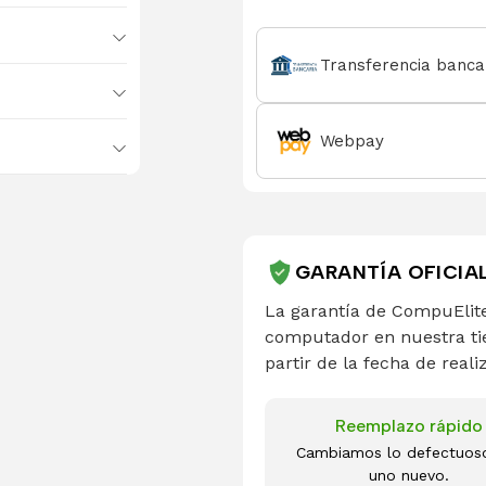
Transferencia banca
Webpay
GARANTÍA OFICIA
La garantía de CompuElite
computador en nuestra ti
partir de la fecha de reali
Reemplazo rápido
Cambiamos lo defectuos
uno nuevo.