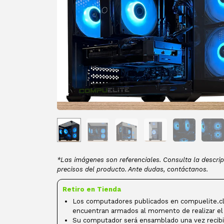
*Las imágenes son referenciales. Consulta la descrip
precisos del producto. Ante dudas, contáctanos.
Retiro en Tienda
Los computadores publicados en compuelite.cl
encuentran armados al momento de realizar el
Su computador será ensamblado una vez recibi