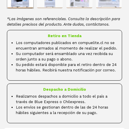
*Las imágenes son referenciales. Consulta la descripción para
detalles precisos del producto. Ante dudas, contáctanos.
Retiro en Tienda
Los computadores publicados en compuelite.cl no se
encuentran armados al momento de realizar el pedido.
Su computador será ensamblado una vez recibida su
orden junto a su pago o abono.
Su pedido estará disponible para el retiro dentro de 24
horas hábiles. Recibirá nuestra notificación por correo.
Despacho a Domicilio
Realizamos despachos a domicilio a todo el país a
través de Blue Express o Chilexpress.
Los envíos se gestionan dentro de las de 24 horas
hábiles siguientes a la recepción de su pago.