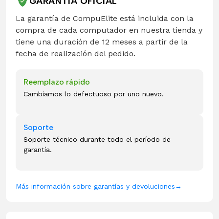
GARANTÍA OFICIAL
La garantía de CompuElite está incluida con la
compra de cada computador en nuestra tienda y
tiene una duración de 12 meses a partir de la
fecha de realización del pedido.
Reemplazo rápido
Cambiamos lo defectuoso por uno nuevo.
Soporte
Soporte técnico durante todo el período de
garantía.
Más información sobre garantías y devoluciones
→