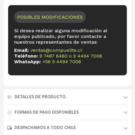
POSIBLES MODIFICACIONES
Si desea realizar alguna modificación al
equipo publicado, por favor contacte a
nuestros representantes de ventas:
Email:
ventas@compuelite.cl
Teléfono:
9 7487 6460
o
9 4494 7006
WhatsApp:
+56 9 4494 7006
DETALLES DE PRODUCTO
FORMAS DE PAGO DISPONIBLES
DESPACHAMOS A TODO CHILE