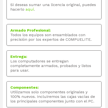
Si deseas sumar una licencia original, puedes
hacerlo
aquí
.
Armado Profesional:
Todos los equipos son ensamblados con
precisión por los expertos de COMPUELITE.
Entrega:
Los computadores se entregan
completamente armados, probados y listos
para usar.
Componentes:
Utilizamos solo componentes originales y
100% nuevos. Incluiremos las cajas vacías de
los principales componentes junto con el PC.