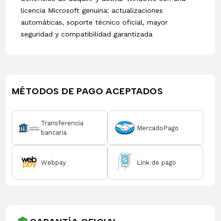
licencia Microsoft genuina: actualizaciones
automáticas, soporte técnico oficial, mayor
seguridad y compatibilidad garantizada
MÉTODOS DE PAGO ACEPTADOS
Transferencia
MercadoPago
bancaria
Webpay
Link de pago