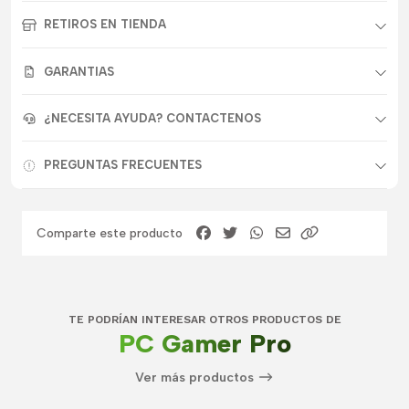
RETIROS EN TIENDA
GARANTIAS
¿NECESITA AYUDA? CONTACTENOS
PREGUNTAS FRECUENTES
Comparte este producto
TE PODRÍAN INTERESAR OTROS PRODUCTOS DE
PC Gamer Pro
Ver más productos