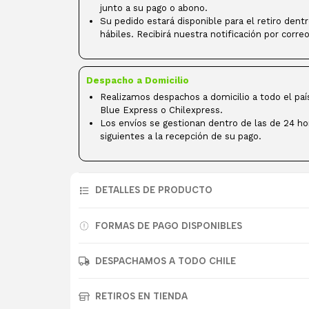
junto a su pago o abono.
Su pedido estará disponible para el retiro dent
hábiles. Recibirá nuestra notificación por correo
Despacho a Domicilio
Realizamos despachos a domicilio a todo el paí
Blue Express o Chilexpress.
Los envíos se gestionan dentro de las de 24 ho
siguientes a la recepción de su pago.
DETALLES DE PRODUCTO
FORMAS DE PAGO DISPONIBLES
DESPACHAMOS A TODO CHILE
RETIROS EN TIENDA