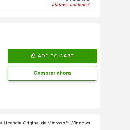
¡Últimas unidades!
ADD TO CART
Comprar ahora
 Licencia Original de Microsoft Windows