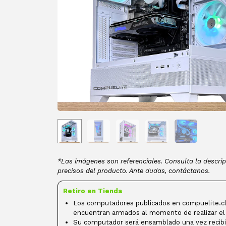
*Las imágenes son referenciales. Consulta la descrip
precisos del producto. Ante dudas, contáctanos.
Retiro en Tienda
Los computadores publicados en compuelite.cl
encuentran armados al momento de realizar el
Su computador será ensamblado una vez recibi