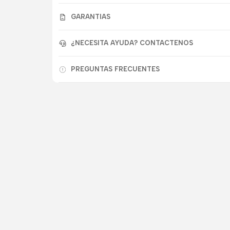
GARANTIAS
¿NECESITA AYUDA? CONTACTENOS
PREGUNTAS FRECUENTES