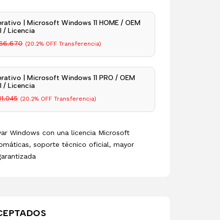
rativo | Microsoft Windows 11 HOME / OEM
 / Licencia
66.670
(20.2% OFF Transferencia)
rativo | Microsoft Windows 11 PRO / OEM
 / Licencia
11.045
(20.2% OFF Transferencia)
ivar Windows con una licencia Microsoft
omáticas, soporte técnico oficial, mayor
garantizada
CEPTADOS