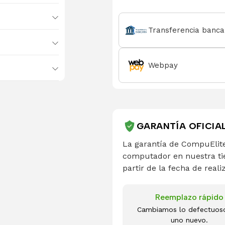
Transferencia banca
Webpay
GARANTÍA OFICIA
La garantía de CompuElite
computador en nuestra ti
partir de la fecha de reali
Reemplazo rápido
Cambiamos lo defectuos
uno nuevo.