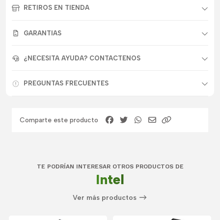
RETIROS EN TIENDA
GARANTIAS
¿NECESITA AYUDA? CONTACTENOS
PREGUNTAS FRECUENTES
Comparte este producto
TE PODRÍAN INTERESAR OTROS PRODUCTOS DE
Intel
Ver más productos