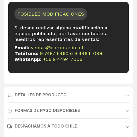
POSIBLES MODIFICACIONES
Si desea realizar alguna modificación al
equipo publicado, por favor contacte a
nuestros representantes de ventas:
Email:
ventas@compuelite.cl
Teléfono:
9 7487 6460
o
9 4494 7006
WhatsApp:
+56 9 4494 7006
DETALLES DE PRODUCTO
FORMAS DE PAGO DISPONIBLES
DESPACHAMOS A TODO CHILE