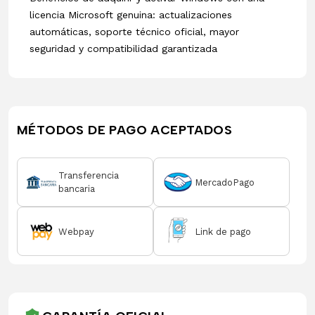
licencia Microsoft genuina: actualizaciones
automáticas, soporte técnico oficial, mayor
seguridad y compatibilidad garantizada
MÉTODOS DE PAGO ACEPTADOS
Transferencia
MercadoPago
bancaria
Webpay
Link de pago