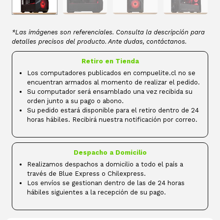
*Las imágenes son referenciales. Consulta la descripción para
detalles precisos del producto. Ante dudas, contáctanos.
Retiro en Tienda
Los computadores publicados en compuelite.cl no se
encuentran armados al momento de realizar el pedido.
Su computador será ensamblado una vez recibida su
orden junto a su pago o abono.
Su pedido estará disponible para el retiro dentro de 24
horas hábiles. Recibirá nuestra notificación por correo.
Despacho a Domicilio
Realizamos despachos a domicilio a todo el país a
través de Blue Express o Chilexpress.
Los envíos se gestionan dentro de las de 24 horas
hábiles siguientes a la recepción de su pago.