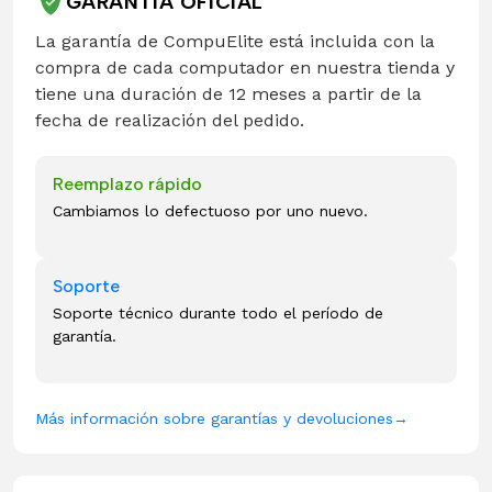
GARANTÍA OFICIAL
La garantía de CompuElite está incluida con la
compra de cada computador en nuestra tienda y
tiene una duración de 12 meses a partir de la
fecha de realización del pedido.
Reemplazo rápido
Cambiamos lo defectuoso por uno nuevo.
Soporte
Soporte técnico durante todo el período de
garantía.
Más información sobre garantías y devoluciones
→