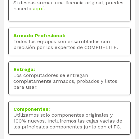
Si deseas sumar una licencia original, puedes
hacerlo
aquí
.
Armado Profesional:
Todos los equipos son ensamblados con
precisión por los expertos de COMPUELITE.
Entrega:
Los computadores se entregan
completamente armados, probados y listos
para usar.
Componentes:
Utilizamos solo componentes originales y
100% nuevos. Incluiremos las cajas vacías de
los principales componentes junto con el PC.