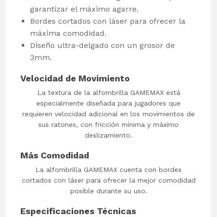
garantizar el máximo agarre.
Bordes cortados con láser para ofrecer la
máxima comodidad.
Diseño ultra-delgado con un grosor de
3mm.
Velocidad de Movimiento
La textura de la alfombrilla GAMEMAX está
especialmente diseñada para jugadores que
requieren velocidad adicional en los movimientos de
sus ratones, con fricción mínima y máximo
deslizamiento.
Más Comodidad
La alfombrilla GAMEMAX cuenta con bordes
cortados con láser para ofrecer la mejor comodidad
posible durante su uso.
Especificaciones Técnicas