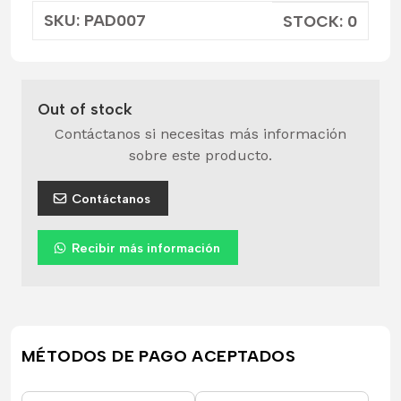
SKU: PAD007
STOCK: 0
Out of stock
Contáctanos si necesitas más información
sobre este producto.
Contáctanos
Recibir más información
MÉTODOS DE PAGO ACEPTADOS