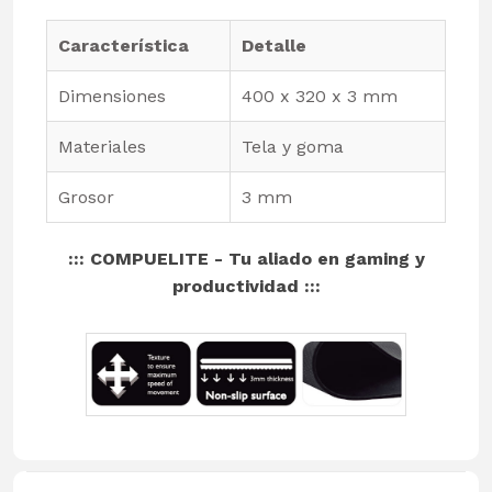
Característica
Detalle
Dimensiones
400 x 320 x 3 mm
Materiales
Tela y goma
Grosor
3 mm
::: COMPUELITE - Tu aliado en gaming y
productividad :::