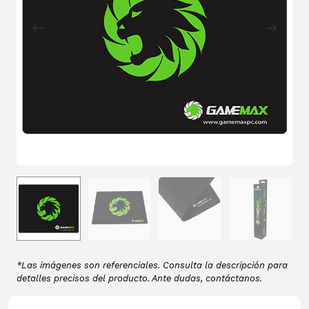
*Las imágenes son referenciales. Consulta la descripción para
detalles precisos del producto. Ante dudas, contáctanos.