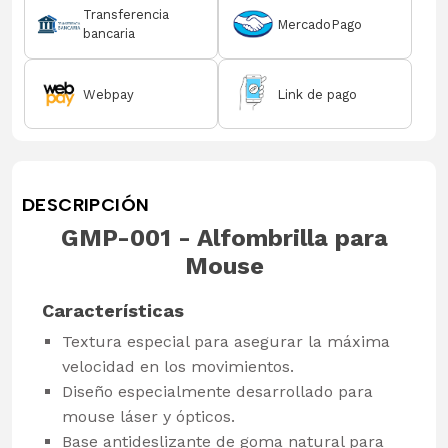
Transferencia
MercadoPago
bancaria
Webpay
Link de pago
DESCRIPCIÓN
GMP-001 - Alfombrilla para
Mouse
Características
Textura especial para asegurar la máxima
velocidad en los movimientos.
Diseño especialmente desarrollado para
mouse láser y ópticos.
Base antideslizante de goma natural para