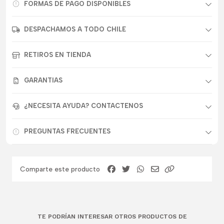
FORMAS DE PAGO DISPONIBLES
DESPACHAMOS A TODO CHILE
RETIROS EN TIENDA
GARANTIAS
¿NECESITA AYUDA? CONTACTENOS
PREGUNTAS FRECUENTES
Comparte este producto
TE PODRÍAN INTERESAR OTROS PRODUCTOS DE