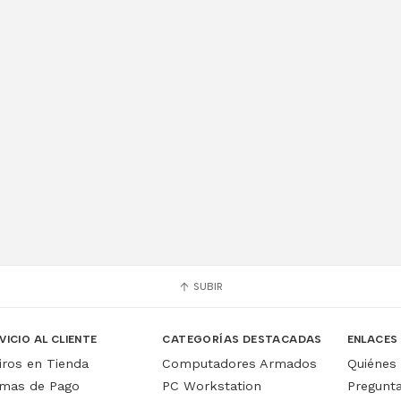
SUBIR
VICIO AL CLIENTE
CATEGORÍAS DESTACADAS
ENLACES
iros en Tienda
Computadores Armados
Quiénes
mas de Pago
PC Workstation
Pregunt