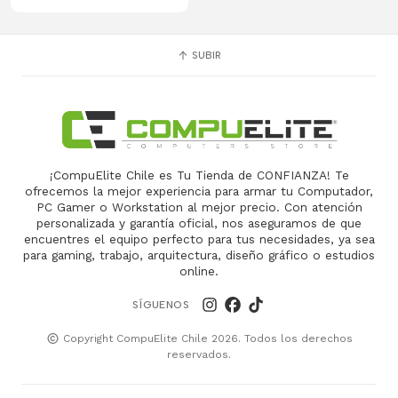
SUBIR
¡CompuElite Chile es Tu Tienda de CONFIANZA! Te
ofrecemos la mejor experiencia para armar tu Computador,
PC Gamer o Workstation al mejor precio. Con atención
personalizada y garantía oficial, nos aseguramos de que
encuentres el equipo perfecto para tus necesidades, ya sea
para gaming, trabajo, arquitectura, diseño gráfico o estudios
online.
SÍGUENOS
Copyright CompuElite Chile 2026. Todos los derechos
reservados.