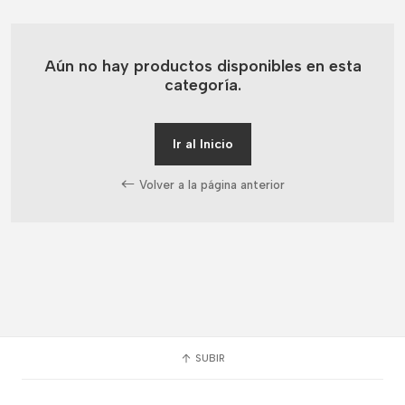
Aún no hay productos disponibles en esta
categoría.
Ir al Inicio
Volver a la página anterior
SUBIR